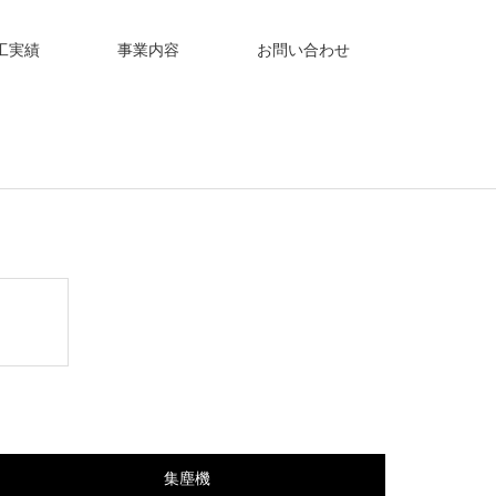
工実績
事業内容
お問い合わせ
集塵機