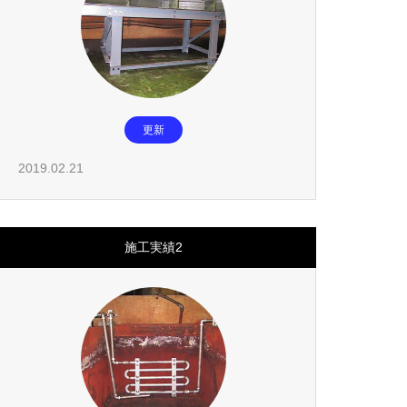
更新
2019.02.21
施工実績2