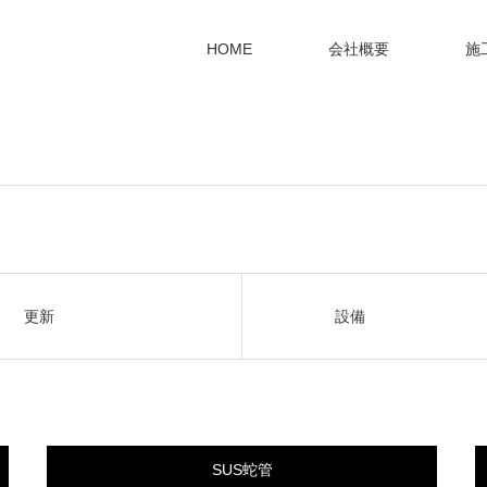
HOME
会社概要
施
更新
設備
SUS蛇管