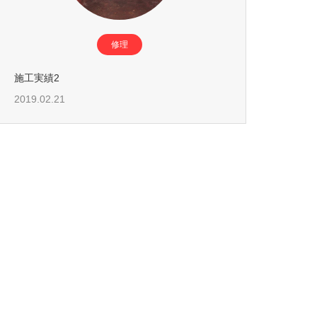
修理
施工実績2
2019.02.21