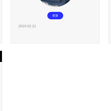
更新
2019.02.21