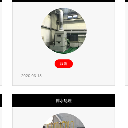
設備
2020.06.18
排水処理