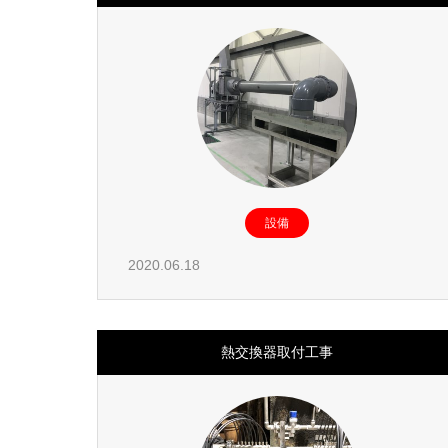
設備
2020.06.18
熱交換器取付工事