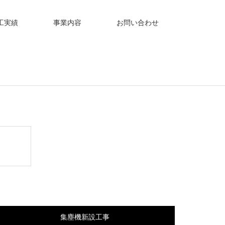
工実績
事業内容
お問い合わせ
集塵機新設工事