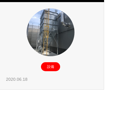
設備
2020.06.18