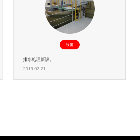
設備
排水処理新設。
2019.02.21