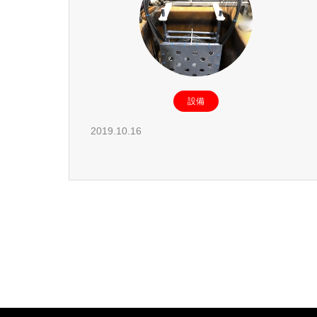
設備
2019.10.16