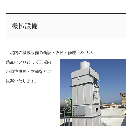
機械設備
工場内の機械設備の新設・改良・修理・ﾒﾝﾃﾅﾝｽ
薬品のプロとして工場内
の環境改良・耐蝕などご
提案いたします。