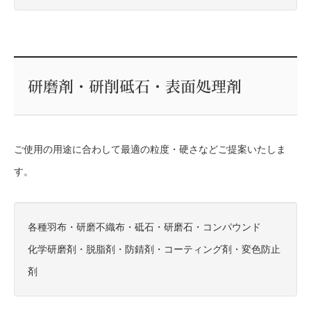
研磨剤・研削砥石・表面処理剤
ご使用の用途に合わして最適の粒度・硬さなどご提案いたしま
す。
各種羽布・研磨不織布・砥石・研磨石・コンパウンド
化学研磨剤・脱脂剤・防錆剤・コーティング剤・変色防止
剤