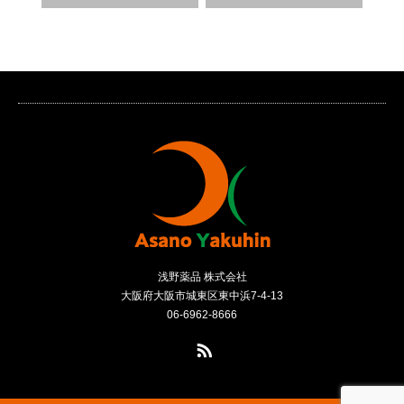
浅野薬品 株式会社
大阪府大阪市城東区東中浜7-4-13
06-6962-8666
RSS