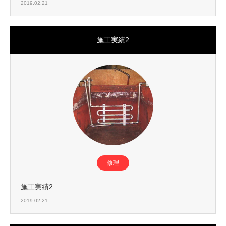
2019.02.21
施工実績2
修理
施工実績2
2019.02.21