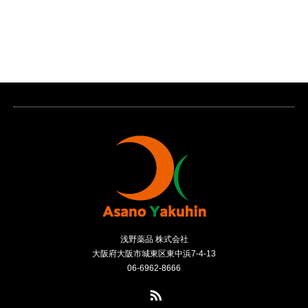
浅野薬品 株式会社
大阪府大阪市城東区東中浜7-4-13
06-6962-8666
RSS