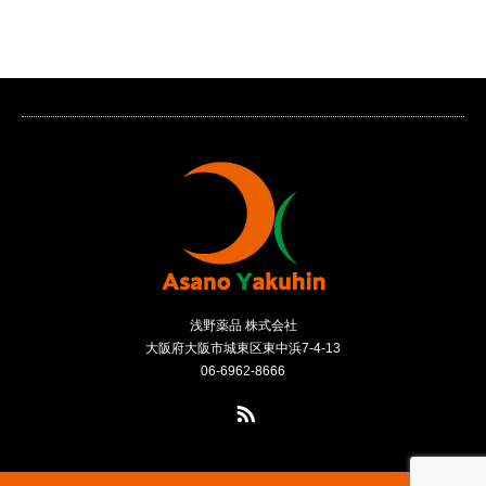
浅野薬品 株式会社
大阪府大阪市城東区東中浜7-4-13
06-6962-8666
RSS