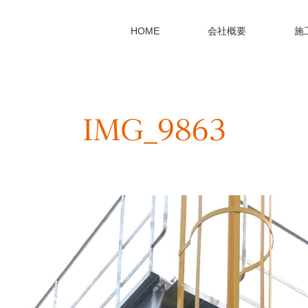
HOME
会社概要
施
IMG_9863