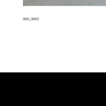
IMG_9863