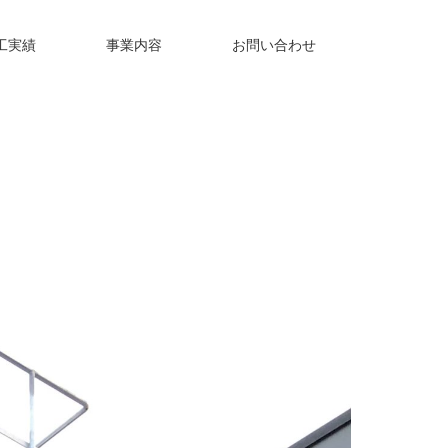
工実績
事業内容
お問い合わせ