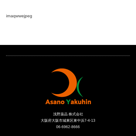
imaqwwejpeg
浅野薬品 株式会社
大阪府大阪市城東区東中浜7-4-13
06-6962-8666
RSS