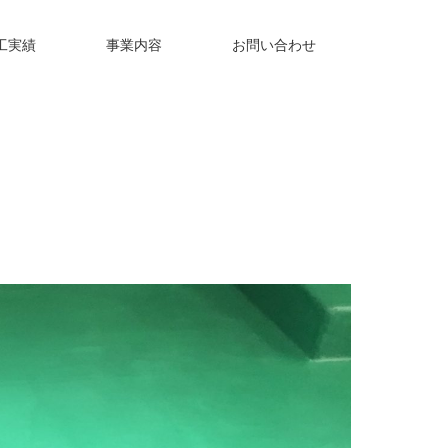
工実績
事業内容
お問い合わせ