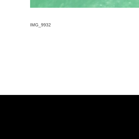
IMG_9932