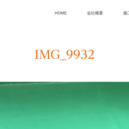
HOME
会社概要
施
IMG_9932